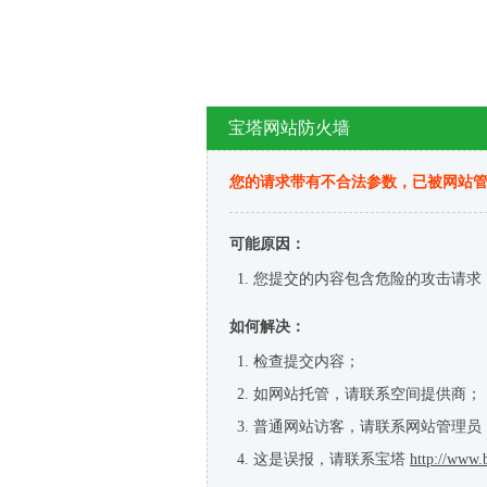
宝塔网站防火墙
您的请求带有不合法参数，已被网站
可能原因：
您提交的内容包含危险的攻击请求
如何解决：
检查提交内容；
如网站托管，请联系空间提供商；
普通网站访客，请联系网站管理员
这是误报，请联系宝塔
http://www.b