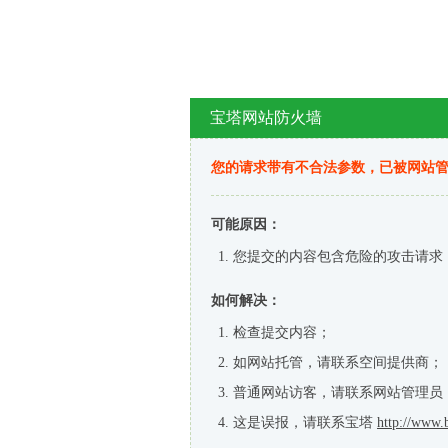
宝塔网站防火墙
您的请求带有不合法参数，已被网站
可能原因：
您提交的内容包含危险的攻击请求
如何解决：
检查提交内容；
如网站托管，请联系空间提供商；
普通网站访客，请联系网站管理员
这是误报，请联系宝塔
http://www.b